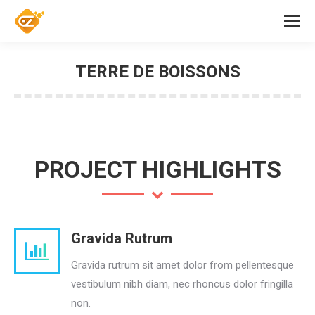
TERRE DE BOISSONS
PROJECT HIGHLIGHTS
Gravida Rutrum
Gravida rutrum sit amet dolor from pellentesque
vestibulum nibh diam, nec rhoncus dolor fringilla
non.