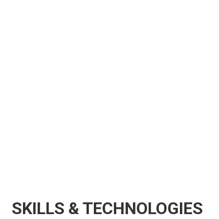
SKILLS & TECHNOLOGIES