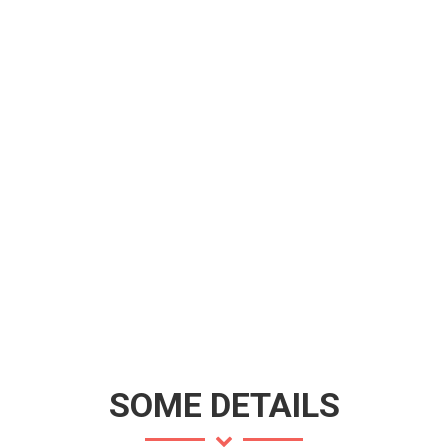
SOME DETAILS