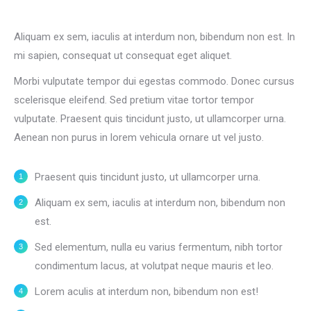
Aliquam ex sem, iaculis at interdum non, bibendum non est. In
mi sapien, consequat ut consequat eget aliquet.
Morbi vulputate tempor dui egestas commodo. Donec cursus
scelerisque eleifend. Sed pretium vitae tortor tempor
vulputate. Praesent quis tincidunt justo, ut ullamcorper urna.
Aenean non purus in lorem vehicula ornare ut vel justo.
Praesent quis tincidunt justo, ut ullamcorper urna.
Aliquam ex sem, iaculis at interdum non, bibendum non
est.
Sed elementum, nulla eu varius fermentum, nibh tortor
condimentum lacus, at volutpat neque mauris et leo.
Lorem aculis at interdum non, bibendum non est!