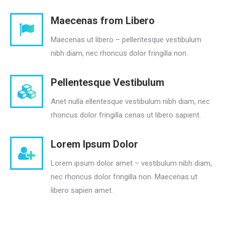
Maecenas from Libero
Maecenas ut libero – pellentesque vestibulum
nibh diam, nec rhoncus dolor fringilla non.
Pellentesque Vestibulum
Anet nulla ellentesque vestibulum nibh diam, nec
rhoncus dolor fringilla cenas ut libero sapient.
Lorem Ipsum Dolor
Lorem ipsum dolor amet – vestibulum nibh diam,
nec rhoncus dolor fringilla non. Maecenas ut
libero sapien amet.