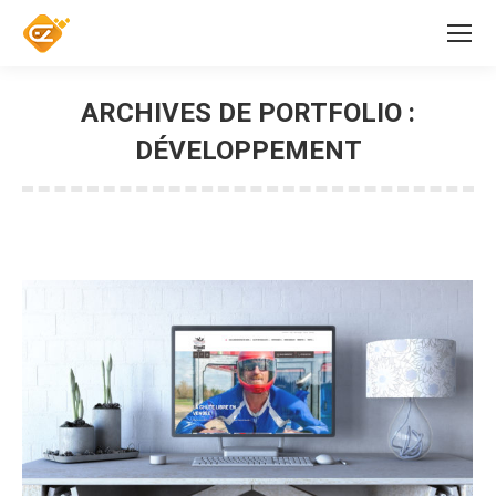
ARCHIVES DE PORTFOLIO :
DÉVELOPPEMENT